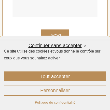
Continuer sans accepter
Ce site utilise des cookies et vous donne le contrôle sur
ceux que vous souhaitez activer
Tout accepter
Personnaliser
Politique de confidentialité