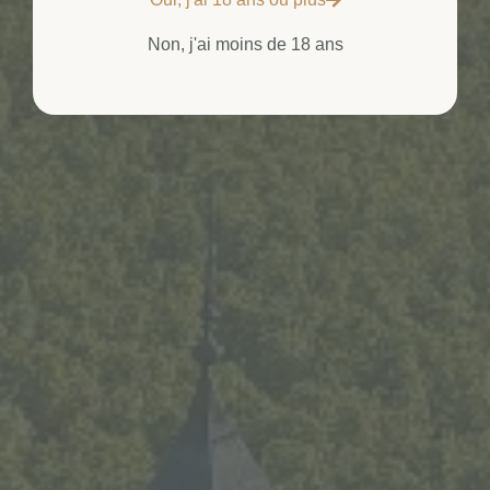
Non, j'ai moins de 18 ans