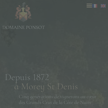
Depuis 1872
à Morey St Denis
Cinq générations de vignerons au cœur
des Grands Crus de la Côte de Nuits