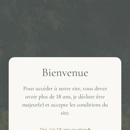
Bienvenue
Pour accéder à notre site, vous devez
avoir plus de 18 ans, je déclare être
majeur(e) et accepte les conditions du
site.
Oui, j'ai 18 ans ou plus