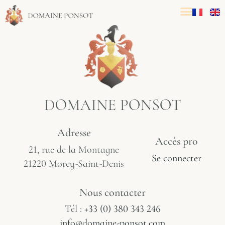
Adresse
Accès pro
21, rue de la Montagne
Se connecter
21220 Morey-Saint-Denis
Nous contacter
Tél :
+33 (0) 380 343 246
info@domaine-ponsot.com