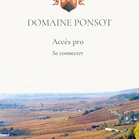
Accès pro
Se connecter
droits réservés