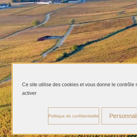
Ce site utilise des cookies et vous donne le contrôle
activer
Personnal
Politique de confidentialité