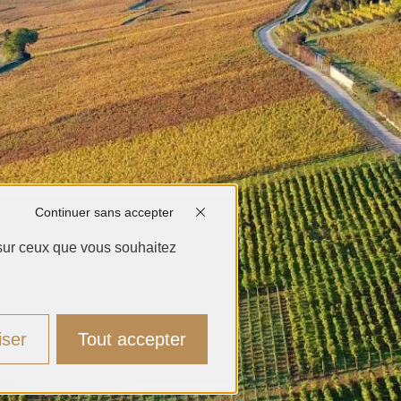
Continuer sans accepter
 sur ceux que vous souhaitez
iser
Tout accepter