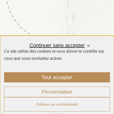
Continuer sans accepter
Ce site utilise des cookies et vous donne le contrôle sur
ceux que vous souhaitez activer
Tout accepter
Personnaliser
Politique de confidentialité