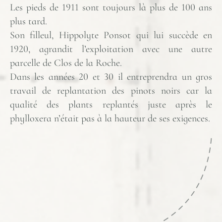
Les pieds de 1911 sont toujours là plus de 100 ans
plus tard.
Son filleul, Hippolyte Ponsot qui lui succède en
1920, agrandit l’exploitation avec une autre
parcelle de Clos de la Roche.
Dans les années 20 et 30 il entreprendra un gros
travail de replantation des pinots noirs car la
qualité des plants replantés juste après le
phylloxera n’était pas à la hauteur de ses exigences.