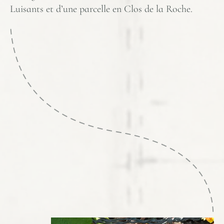
Luisants et d’une parcelle en Clos de la Roche.