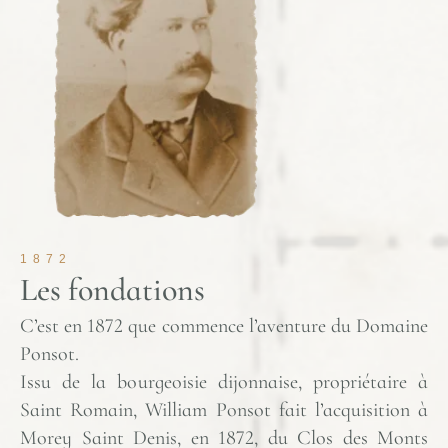
1872
Les fondations
C’est en 1872 que commence l’aventure du Domaine
Ponsot.
Issu de la bourgeoisie dijonnaise, propriétaire à
Saint Romain, William Ponsot fait l’acquisition à
Morey Saint Denis, en 1872, du Clos des Monts