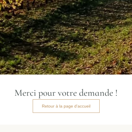
Merci pour votre demande !
Retour à la page d'accueil