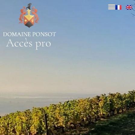
Accès pro